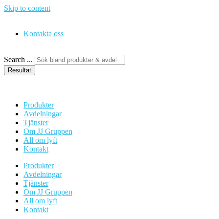
Skip to content
Kontakta oss
Search ...
Resultat
Produkter
Avdelningar
Tjänster
Om JJ Gruppen
All om lyft
Kontakt
Produkter
Avdelningar
Tjänster
Om JJ Gruppen
All om lyft
Kontakt