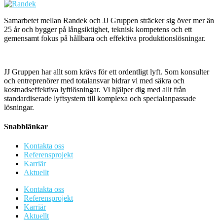
Samarbetet mellan Randek och JJ Gruppen sträcker sig över mer än
25 år och bygger på långsiktighet, teknisk kompetens och ett
gemensamt fokus på hållbara och effektiva produktionslösningar.
JJ Gruppen har allt som krävs för ett ordentligt lyft.
Som konsulter
och entreprenörer med totalansvar bidrar vi med säkra och
kostnadseffektiva lyftlösningar. Vi hjälper dig med allt från
standardiserade lyftsystem till komplexa och specialanpassade
lösningar.
Snabblänkar
Kontakta oss
Referensprojekt
Karriär
Aktuellt
Kontakta oss
Referensprojekt
Karriär
Aktuellt