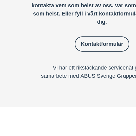
kontakta vem som helst av oss, var som
som helst. Eller fyll i vårt kontaktformul
dig.
Kontaktformulär
Vi har ett rikstäckande servicenä
samarbete med ABUS Sverige Gruppen.