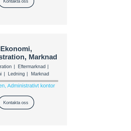
Kontakta oss
Ekonomi,
stration, Marknad
ration
Eftermarknad
i
Ledning
Marknad
n, Administrativt kontor
Kontakta oss