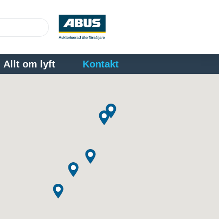
Allt om lyft
Kontakt