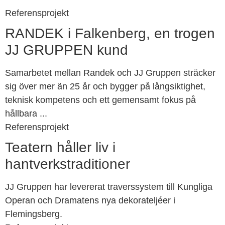
Referensprojekt
RANDEK i Falkenberg, en trogen
JJ GRUPPEN kund
Samarbetet mellan Randek och JJ Gruppen sträcker
sig över mer än 25 år och bygger på långsiktighet,
teknisk kompetens och ett gemensamt fokus på
hållbara ...
Referensprojekt
Teatern håller liv i
hantverkstraditioner
JJ Gruppen har levererat traverssystem till Kungliga
Operan och Dramatens nya dekorateljéer i
Flemingsberg.