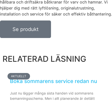
hållbara och driftsäkra båtkranar för varv och hamnar. Vi
hjälper dig med rätt lyftlösning, originalutrustning,
installation och service för säker och effektiv båthantering.
Se produkt
RELATERAD LÄSNING
AKTUELLT
Boka sommarens service redan nu
Just nu lägger många sista handen vid sommarens
bemanningsschema. Men i allt planerande är detlätt