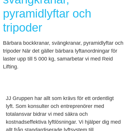
pyramidlyftar och
tripoder
Bärbara bockkranar, svängkranar, pyramidlyftar och
tripoder När det gäller bärbara lyftanordningar för
laster upp till 5 000 kg, samarbetar vi med Reid
Lifting.
JJ Gruppen har allt som krävs för ett ordentligt
lyft.
Som konsulter och entreprenörer med
totalansvar bidrar vi med säkra och
kostnadseffektiva lyftlösningar. Vi hjälper dig med
allt från standardiserade lyftsystem till