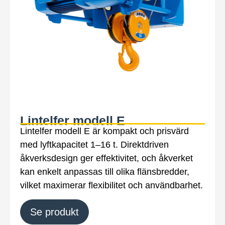
Lintelfer modell E
Lintelfer modell E är kompakt och prisvärd
med lyftkapacitet 1–16 t. Direktdriven
åkverksdesign ger effektivitet, och åkverket
kan enkelt anpassas till olika flänsbredder,
vilket maximerar flexibilitet och användbarhet.
Se produkt