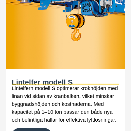
Lintelfer modell S
Lintelfern modell S optimerar krokhöjden med
linan vid sidan av kranbalken, vilket minskar
byggnadshöjden och kostnaderna. Med
kapacitet på 1–10 ton passar den både nya
och befintliga hallar för effektiva lyftlösningar.