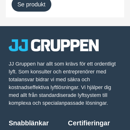
Se produkt
JJ Gruppen har allt som krävs för ett ordentligt
lyft.
Som konsulter och entreprenörer med
totalansvar bidrar vi med säkra och
kostnadseffektiva lyftlösningar. Vi hjälper dig
med allt från standardiserade lyftsystem till
komplexa och specialanpassade lösningar.
Snabblänkar
Certifieringar