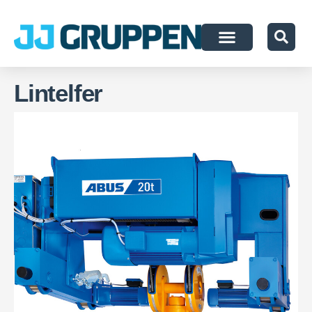
Lintelfer