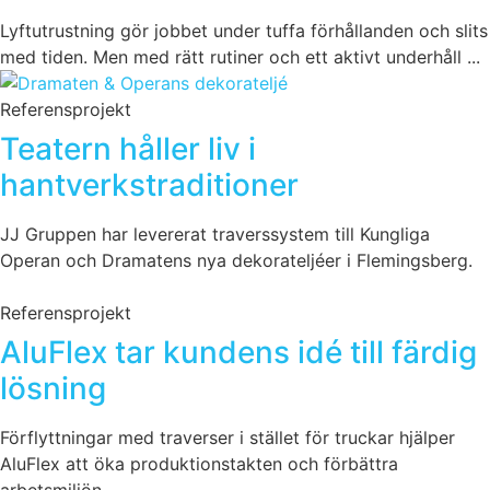
Lyftutrustning gör jobbet under tuffa förhållanden och slits
med tiden. Men med rätt rutiner och ett aktivt underhåll ...
Referensprojekt
Teatern håller liv i
hantverkstraditioner
JJ Gruppen har levererat traverssystem till Kungliga
Operan och Dramatens nya dekorateljéer i Flemingsberg.
Referensprojekt
AluFlex tar kundens idé till färdig
lösning
Förflyttningar med traverser i stället för truckar hjälper
AluFlex att öka produktionstakten och förbättra