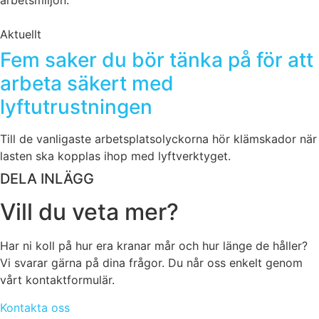
arbetsmiljön.
Aktuellt
Fem saker du bör tänka på för att
arbeta säkert med
lyftutrustningen
Till de vanligaste arbetsplatsolyckorna hör klämskador när
lasten ska kopplas ihop med lyftverktyget.
DELA INLÄGG
Vill du veta mer?
Har ni koll på hur era kranar mår och hur länge de håller?
Vi svarar gärna på dina frågor. Du når oss enkelt genom
vårt kontaktformulär.
Kontakta oss