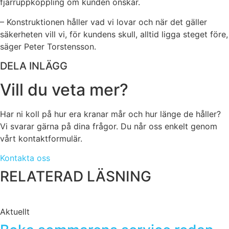
fjärruppkoppling om kunden önskar.
– Konstruktionen håller vad vi lovar och när det gäller
säkerheten vill vi, för kundens skull, alltid ligga steget före,
säger Peter Torstensson.
DELA INLÄGG
Vill du veta mer?
Har ni koll på hur era kranar mår och hur länge de håller?
Vi svarar gärna på dina frågor. Du når oss enkelt genom
vårt kontaktformulär.
Kontakta oss
RELATERAD LÄSNING
Aktuellt