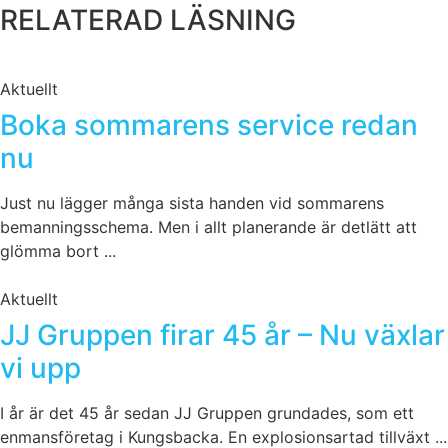
RELATERAD LÄSNING
Aktuellt
Boka sommarens service redan
nu
Just nu lägger många sista handen vid sommarens
bemanningsschema. Men i allt planerande är detlätt att
glömma bort ...
Aktuellt
JJ Gruppen firar 45 år – Nu växlar
vi upp
I år är det 45 år sedan JJ Gruppen grundades, som ett
enmansföretag i Kungsbacka. En explosionsartad tillväxt ...