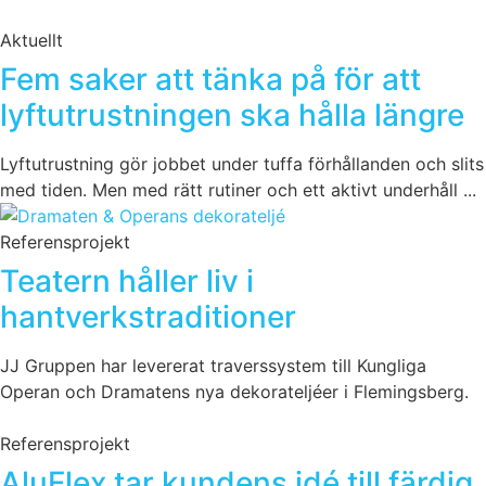
Aktuellt
Fem saker att tänka på för att
lyftutrustningen ska hålla längre
Lyftutrustning gör jobbet under tuffa förhållanden och slits
med tiden. Men med rätt rutiner och ett aktivt underhåll ...
Referensprojekt
Teatern håller liv i
hantverkstraditioner
JJ Gruppen har levererat traverssystem till Kungliga
Operan och Dramatens nya dekorateljéer i Flemingsberg.
Referensprojekt
AluFlex tar kundens idé till färdig