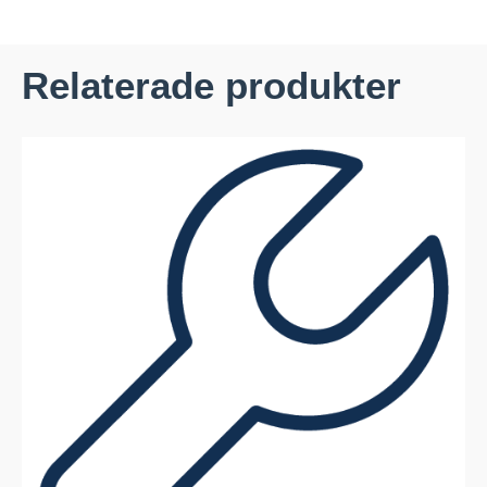
Relaterade produkter