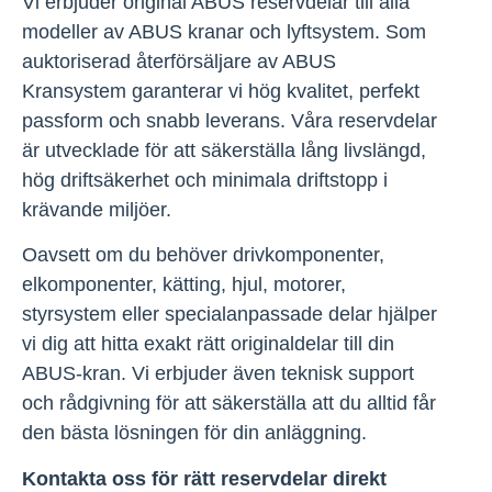
Vi erbjuder original ABUS reservdelar till alla
modeller av ABUS kranar och lyftsystem. Som
auktoriserad återförsäljare av ABUS
Kransystem garanterar vi hög kvalitet, perfekt
passform och snabb leverans. Våra reservdelar
är utvecklade för att säkerställa lång livslängd,
hög driftsäkerhet och minimala driftstopp i
krävande miljöer.
Oavsett om du behöver drivkomponenter,
elkomponenter, kätting, hjul, motorer,
styrsystem eller specialanpassade delar hjälper
vi dig att hitta exakt rätt originaldelar till din
ABUS-kran. Vi erbjuder även teknisk support
och rådgivning för att säkerställa att du alltid får
den bästa lösningen för din anläggning.
Kontakta oss för rätt reservdelar direkt