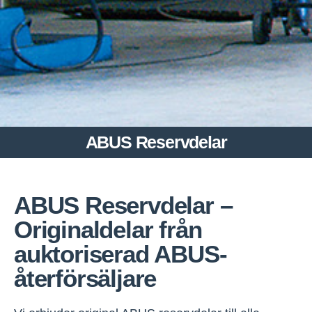
ABUS Reservdelar
ABUS Reservdelar –
Originaldelar från
auktoriserad ABUS-
återförsäljare